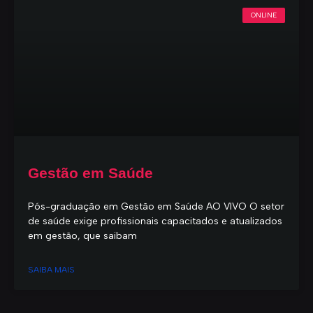
ONLINE
Gestão em Saúde
Pós-graduação em Gestão em Saúde AO VIVO O setor
de saúde exige profissionais capacitados e atualizados
em gestão, que saibam
SAIBA MAIS