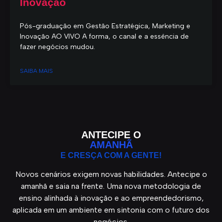
Inovação
Pós-graduação em Gestão Estratégica, Marketing e
Inovação AO VIVO A forma, o canal e a essência de
fazer negócios mudou.
SAIBA MAIS
ANTECIPE O
AMANHÃ
E CRESÇA COM A GENTE!
Novos cenários exigem novas habilidades. Antecipe o
amanhã e saia na frente. Uma nova metodologia de
ensino alinhada à inovação e ao empreendedorismo,
aplicada em um ambiente em sintonia com o futuro dos
negócios.