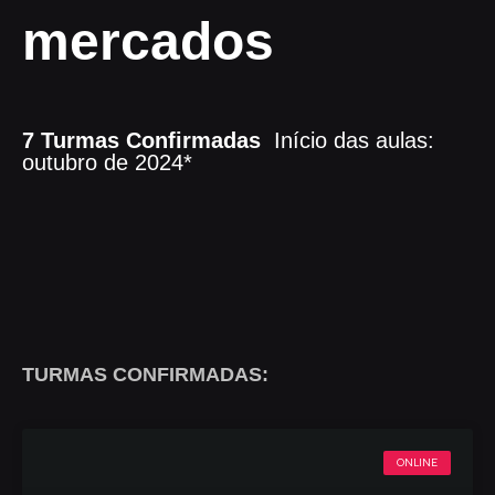
mercados
7 Turmas Confirmadas
Início das aulas:
outubro de 2024*
TURMAS CONFIRMADAS:
ONLINE