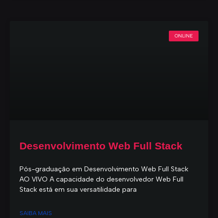
ONLINE
Desenvolvimento Web Full Stack
Pós-graduação em Desenvolvimento Web Full Stack
AO VIVO A capacidade do desenvolvedor Web Full
Stack está em sua versatilidade para
SAIBA MAIS