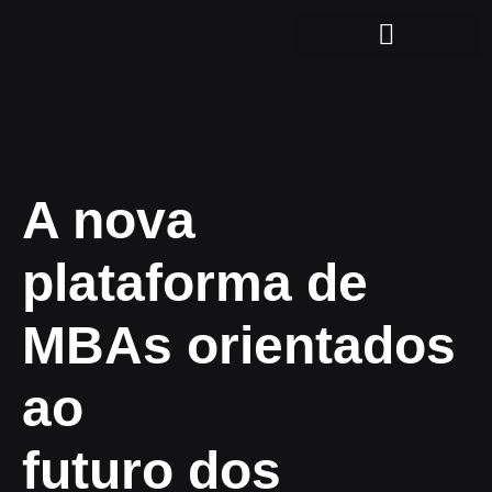
A nova
plataforma de
MBAs orientados
ao
futuro dos