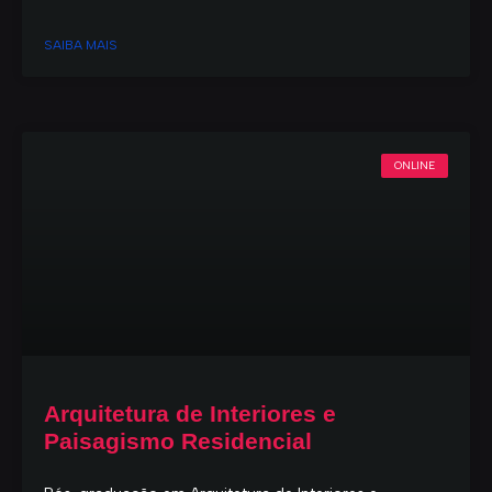
SAIBA MAIS
ONLINE
Arquitetura de Interiores e
Paisagismo Residencial