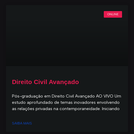
ONLINE
Direito Civil Avançado
Pós-graduação em Direito Civil Avançado AO VIVO Um
estudo aprofundado de temas inovadores envolvendo
as relações privadas na contemporaneidade. Iniciando
SAIBA MAIS