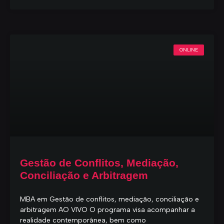
ONLINE
Gestão de Conflitos, Mediação,
Conciliação e Arbitragem
MBA em Gestão de conflitos, mediação, conciliação e
arbitragem AO VIVO O programa visa acompanhar a
realidade contemporânea, bem como