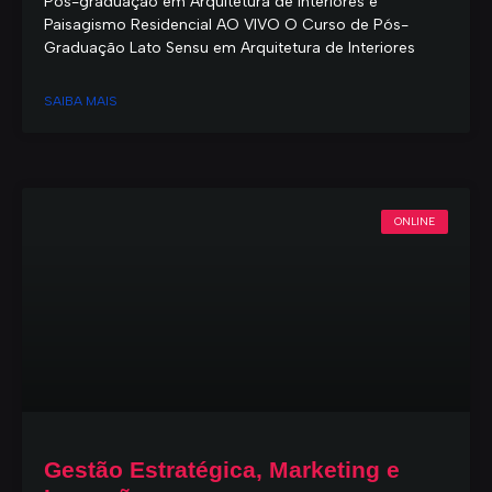
Pós-graduação em Arquitetura de Interiores e
Paisagismo Residencial AO VIVO O Curso de Pós-
Graduação Lato Sensu em Arquitetura de Interiores
SAIBA MAIS
ONLINE
Gestão Estratégica, Marketing e