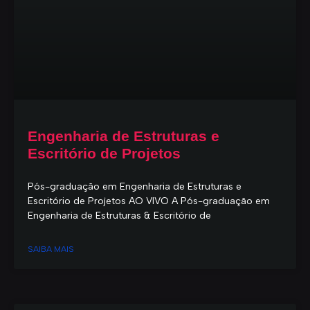
Engenharia de Estruturas e
Escritório de Projetos
Pós-graduação em Engenharia de Estruturas e
Escritório de Projetos AO VIVO A Pós-graduação em
Engenharia de Estruturas & Escritório de
SAIBA MAIS