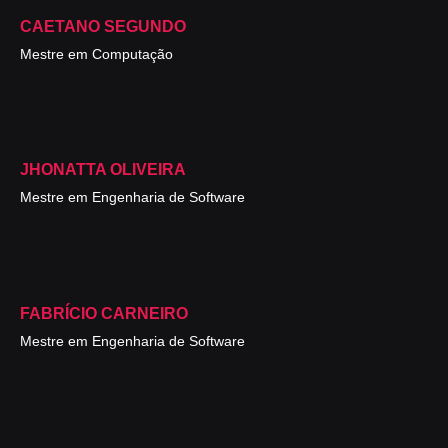
CAETANO SEGUNDO
Mestre em Computação
JHONATTA OLIVEIRA
Mestre em Engenharia de Software
FABRÍCIO CARNEIRO
Mestre em Engenharia de Software