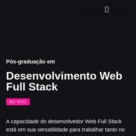
Pós-graduação em
Desenvolvimento Web
Full Stack
AO VIVO
A capacidade do desenvolvedor Web Full Stack
está em sua versatilidade para trabalhar tanto no