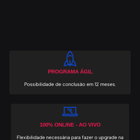
PROGRAMA ÁGIL
Possibilidade de conclusão em 12 meses.
100% ONLINE - AO VIVO
Flexibilidade necessária para fazer o upgrade na