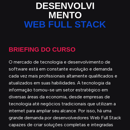
DESENVOLVI
MENTO
WEB FULL STACK
BRIEFING DO CURSO
O mercado de tecnologia e desenvolvimento de
software está em constante evolução e demanda
cada vez mais profissionais altamente qualificados e
atualizados em suas habilidades. A tecnologia da
informação tornou-se um setor estratégico em
diversas áreas da economia, desde empresas de
tecnologia até negócios tradicionais que utilizam a
internet para ampliar seu alcance. Por isso, há uma
grande demanda por desenvolvedores Web Full Stack
capazes de criar soluções completas e integradas