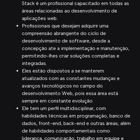
Stack é um profissional capacitado em todas as
áreas relacionadas ao desenvolvimento de
aplicações web.
Profissionais que desejam adquirir uma
compreensão abrangente do ciclo de
desenvolvimento de software, desde a
concepção ate a implementação e manutenção,
permitindo-lhes criar soluções completas e
integradas.
Eles estão dispostos a se manterem
atualizados com as constantes mudanças e
avanços tecnológicos no campo do
desenvolvimento Web, pois essa área está
sempre em constante evolução.
Ele tem um perfil multidisciplinar, com
habilidades técnicas em programação, banco de
dados, front-end, back-end e outras áreas, além
de habilidades comportamentais como
liderança, comunicação, trabalho em equipe e