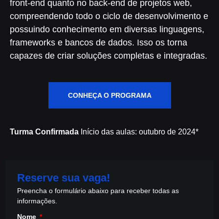
front-end quanto no back-end de projetos web,
compreendendo todo o ciclo de desenvolvimento e
possuindo conhecimento em diversas linguagens,
frameworks e bancos de dados. Isso os torna
capazes de criar soluções completas e integradas.
CONHEÇA O PROGRAMA
Turma Confirmada
Início das aulas: outubro de 2024*
Reserve sua vaga!
Preencha o formulário abaixo para receber todas as
informações.
Nome