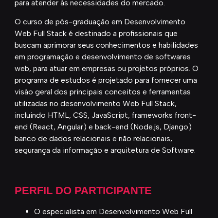
para atender às necessidades do mercado.
O curso de pós-graduação em Desenvolvimento
Web Full Stack é destinado a profissionais que
buscam aprimorar seus conhecimentos e habilidades
em programação e desenvolvimento de softwares
web, para atuar em empresas ou projetos próprios. O
programa de estudos é projetado para fornecer uma
visão geral dos principais conceitos e ferramentas
utilizadas no desenvolvimento Web Full Stack,
incluindo HTML, CSS, JavaScript, frameworks front-
end (React, Angular) e back-end (Node.js, Django)
banco de dados relacionais e não relacionais,
segurança da informação e arquitetura de Software.
PERFIL DO PARTICIPANTE
O especialista em Desenvolvimento Web Full