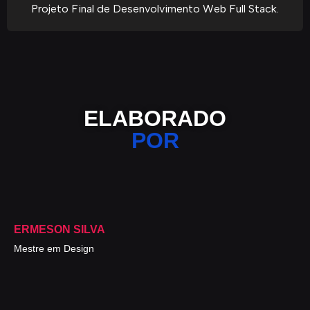
Projeto Final de Desenvolvimento Web Full Stack.
ELABORADO
POR
ERMESON SILVA
Mestre em Design