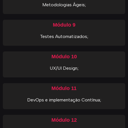
Metodologias Ágeis;
Módulo 9
Testes Automatizados;
Módulo 10
UX/UI Design;
Módulo 11
DevOps e implementação Contínua;
Módulo 12