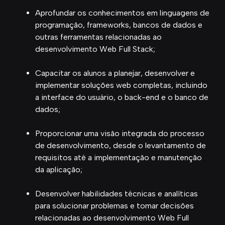
Aprofundar os conhecimentos em linguagens de
programação, frameworks, bancos de dados e
outras ferramentas relacionadas ao
desenvolvimento Web Full Stack;
Capacitar os alunos a planejar, desenvolver e
implementar soluções web completas, incluindo
a interface do usuário, o back-end e o banco de
dados;
Proporcionar uma visão integrada do processo
de desenvolvimento, desde o levantamento de
requisitos até a implementação e manutenção
da aplicação;
Desenvolver habilidades técnicas e analíticas
para solucionar problemas e tomar decisões
relacionadas ao desenvolvimento Web Full