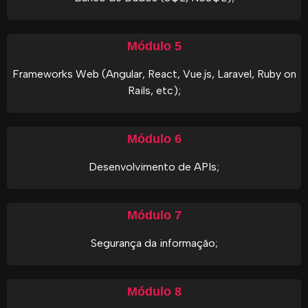
Módulo 5
Frameworks Web (Angular, React, Vue.js, Laravel, Ruby on
Rails, etc);
Módulo 6
Desenvolvimento de APIs;
Módulo 7
Segurança da informação;
Módulo 8