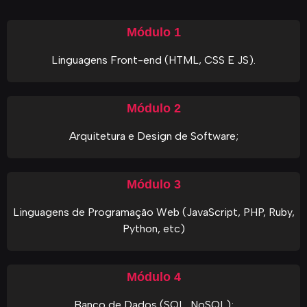
Módulo 1
Linguagens Front-end (HTML, CSS E JS).
Módulo 2
Arquitetura e Design de Software;
Módulo 3
Linguagens de Programação Web (JavaScript, PHP, Ruby,
Python, etc)
Módulo 4
Banco de Dados (SQL, NoSQL);