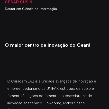
CESAR CUSIN
Doutor em Ciência da Informação
O maior centro de inovação do Ceará
O Garagem LAB é a unidade avançada de inovação e
empreendedorismo da UNIFAP. Estrutura de apoio e
fomento às ações de fomento ao ecossistema de
inovação acadêmico. Coworking, Maker Space