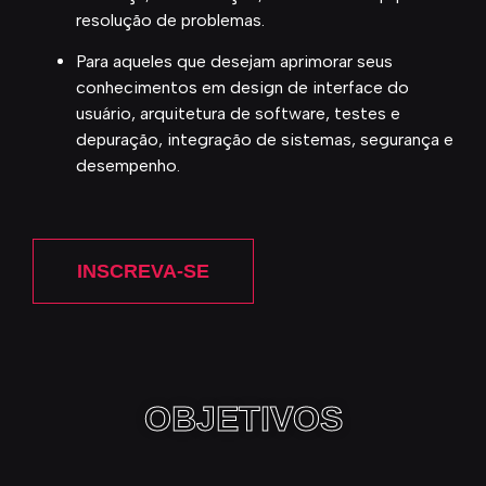
resolução de problemas.
Para aqueles que desejam aprimorar seus
conhecimentos em design de interface do
usuário, arquitetura de software, testes e
depuração, integração de sistemas, segurança e
desempenho.
INSCREVA-SE
OBJETIVOS