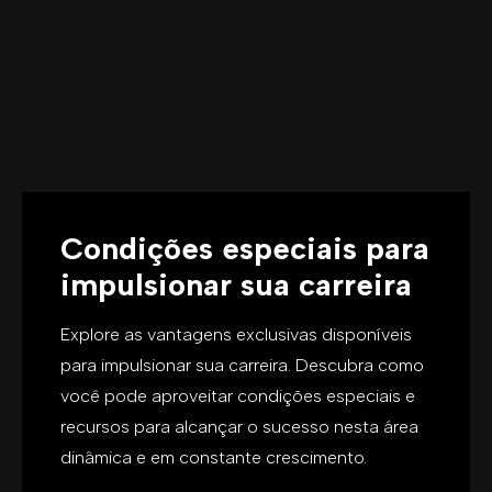
Condições especiais para
impulsionar sua carreira
Explore as vantagens exclusivas disponíveis
para impulsionar sua carreira. Descubra como
você pode aproveitar condições especiais e
recursos para alcançar o sucesso nesta área
dinâmica e em constante crescimento.