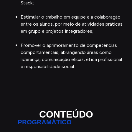
Stack;
Estimular o trabalho em equipe e a colaboração
entre os alunos, por meio de atividades práticas
em grupo e projetos integradores;
Promover o aprimoramento de competências
comportamentais, abrangendo áreas como
liderança, comunicação eficaz, ética profissional
e responsabilidade social.
CONTEÚDO
PROGRAMÁTICO