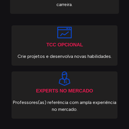
carreira.
TCC OPCIONAL
Crie projetos e desenvolva novas habilidades.
EXPERTS NO MERCADO
Professores(as) referência com ampla experiência
no mercado.