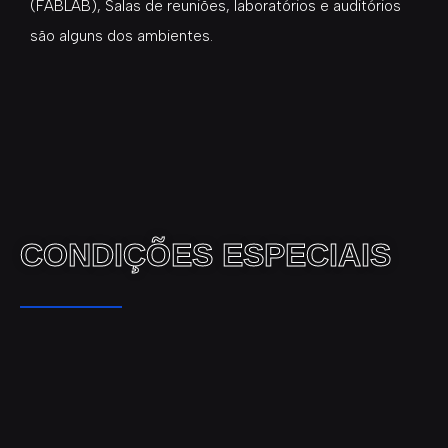
(FABLAB), Salas de reuniões, laboratórios e auditórios
são alguns dos ambientes.
CONDIÇÕES ESPECIAIS